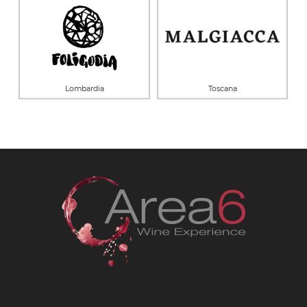
Lombardia
Toscana