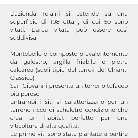
L’azienda Tolaini si estende su una
superficie di 108 ettari, di cui 50 sono
vitati. L’area vitata può essere così
suddivisa:
Montebello è composto prevalentemente
da galestro, argilla friabile e pietra
calcarea (suoli tipici del terroir del Chianti
Classico)
San Giovanni presenta un terreno tufaceo
più poroso.
Entrambi i siti si caratterizzano per un
terreno ricco di scheletro condizione che
crea un habitat perfetto per una
viticoltura di alta qualità.
Le prime viti sono state piantate a partire